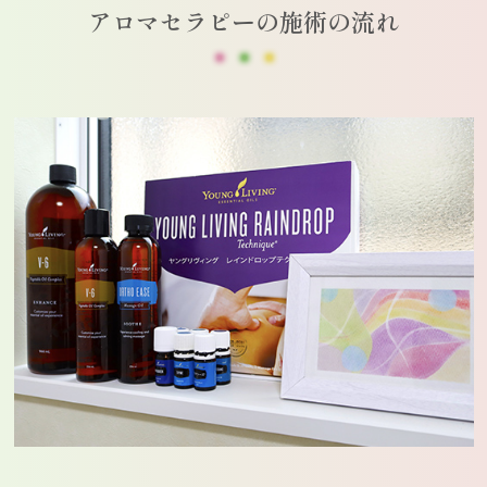
アロマセラピーの施術の流れ