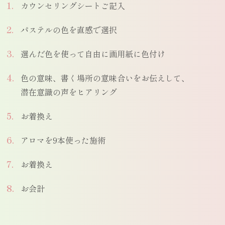
カウンセリングシートご記入
パステルの色を直感で選択
選んだ色を使って自由に画用紙に色付け
色の意味、書く場所の意味合いをお伝えして、
潜在意識の声をヒアリング
お着換え
アロマを9本使った施術
お着換え
お会計