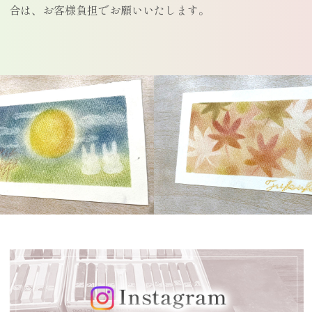
合は、お客様負担でお願いいたします。