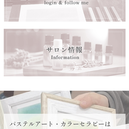
パステルアート・カラーセラピーは