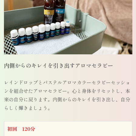
内側からのキレイを引き出すアロマセラピー
レインドロップとパステルアロマカラーセラピーセッショ
ンを組合せたアロマセラピー。心と身体をリセットし、本
来の自分に戻ります。内側からのキレイを引き出し、自分
らしく輝きましょう。
初回 120分