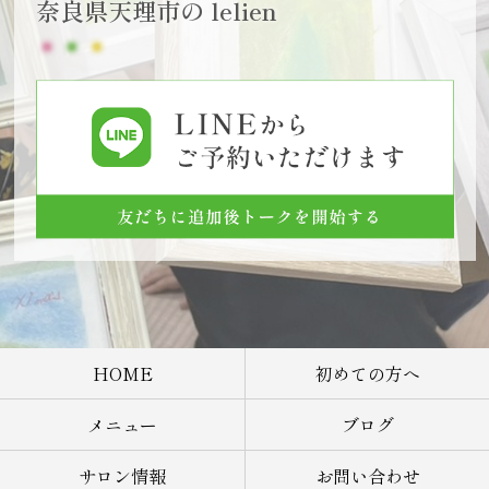
奈良県天理市の lelien
HOME
初めての方へ
メニュー
ブログ
サロン情報
お問い合わせ