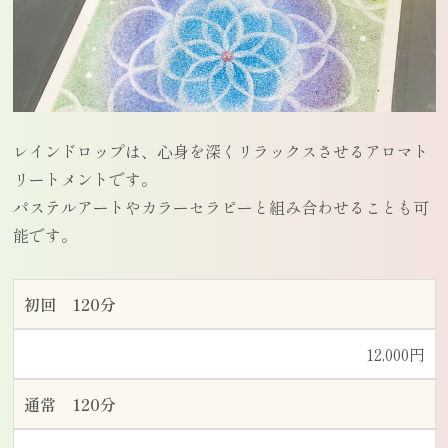
レインドロップは、心身を深くリラックスさせるアロマト
リートメントです。
パステルアートやカラーセラピーと組み合わせることも可
能です。
初回 120分
12,000円
通常 120分