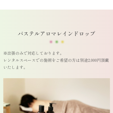
パステルアロマレインドロップ
※出張のみで対応しております。
レンタルスペースでの施術をご希望の方は別途2,000円頂戴
いたします。