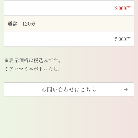
12,000円
通常 120分
15,000円
※表示価格は税込みです。
※アロマミニボトルなし。
お問い合わせはこちら