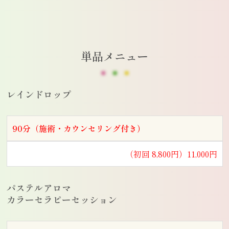
単品メニュー
レインドロップ
90分（施術・カウンセリング付き）
（初回 8,800円）11,000円
パステルアロマ
カラーセラピーセッション