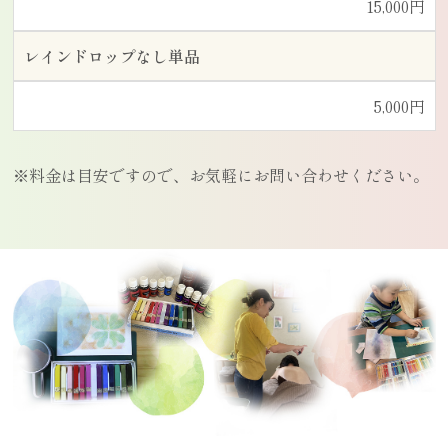
15,000円
レインドロップなし単品
5,000円
※料金は目安ですので、お気軽にお問い合わせください。