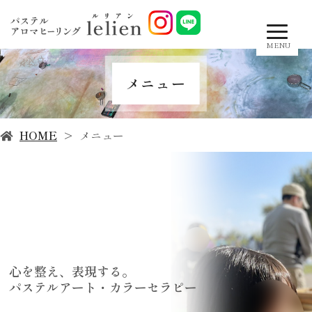
MENU
メニュー
HOME
メニュー
心を整え、表現する。
パステルアート・カラーセラピー