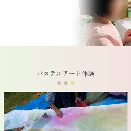
パステルアート体験